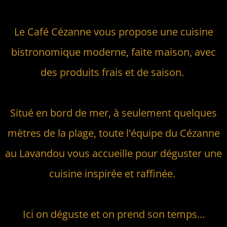
Le Café Cézanne vous propose une cuisine
bistronomique moderne, faite maison, avec
des produits frais et de saison.
Situé en bord de mer, à seulement quelques
mètres de la plage, toute l'équipe du Cézanne
au Lavandou vous accueille pour déguster une
cuisine inspirée et raffinée.
Ici on déguste et on prend son temps...