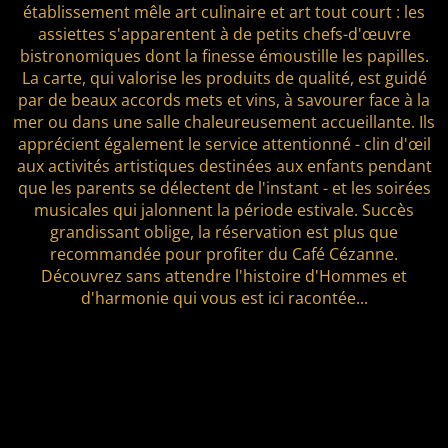
établissement mêle art culinaire et art tout court : les
assiettes s'apparentent à de petits chefs-d'œuvre
bistronomiques dont la finesse émoustille les papilles.
La carte, qui valorise les produits de qualité, est guidé
par de beaux accords mets et vins, à savourer face à la
mer ou dans une salle chaleureusement accueillante. Ils
apprécient également le service attentionné - clin d'œil
aux activités artistiques destinées aux enfants pendant
que les parents se délectent de l'instant - et les soirées
musicales qui jalonnent la période estivale. Succès
grandissant oblige, la réservation est plus que
recommandée pour profiter du Café Cézanne.
Découvrez sans attendre l'histoire d'Hommes et
d'harmonie qui vous est ici racontée...
Best cafe