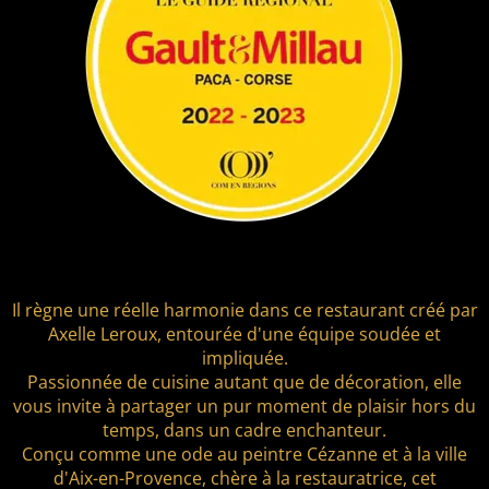
Il règne une réelle harmonie dans ce restaurant créé par
Axelle Leroux, entourée d'une équipe soudée et
impliquée.
Passionnée de cuisine autant que de décoration, elle
vous invite à partager un pur moment de plaisir hors du
temps, dans un cadre enchanteur.
Conçu comme une ode au peintre Cézanne et à la ville
d'Aix-en-Provence, chère à la restauratrice, cet