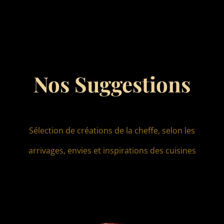
Nos Suggestions
Sélection de créations de la cheffe, selon les
arrivages, envies et inspirations des cuisines