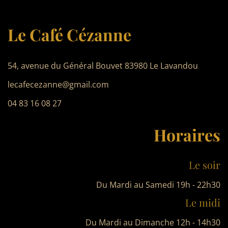
Restaurant Guru
Le Café Cézanne
54, avenue du Général Bouvet 83980 Le Lavandou
lecafecezanne@gmail.com
04 83 16 08 27
Horaires
Le soir
Du Mardi au Samedi 19h - 22h30
Le midi
Du Mardi au Dimanche 12h - 14h30