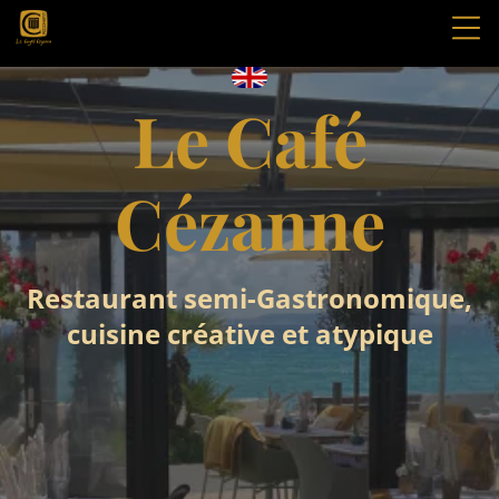
Le Café
Cézanne
Restaurant semi-Gastronomique,
cuisine créative et atypique