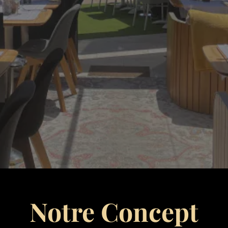
Notre Concept